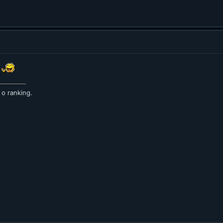
 o ranking.