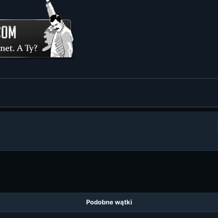
Podobne wątki