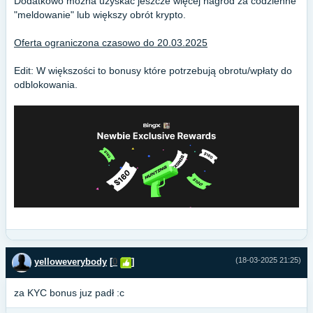
Dodatkowo można uzyskać jeszcze więcej nagród za codzienne
"meldowanie" lub większy obrót krypto.
Oferta ograniczona czasowo do 20.03.2025
Edit: W większości to bonusy które potrzebują obrotu/wpłaty do
odblokowania.
(18-03-2025 21:25)
yelloweverybody
[
0
]
za KYC bonus juz padł :c