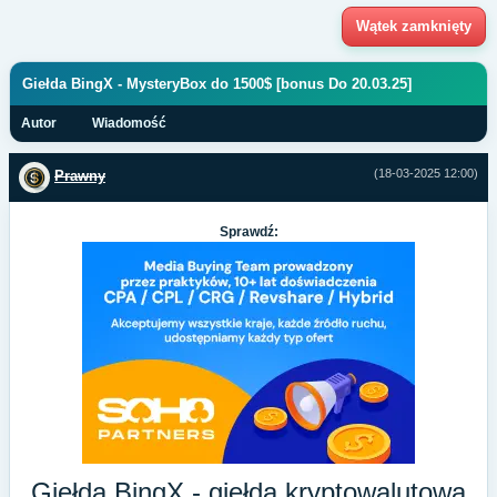
Wątek zamknięty
Giełda BingX - MysteryBox do 1500$ [bonus Do 20.03.25]
Autor
Wiadomość
(18-03-2025 12:00)
Prawny
Sprawdź:
Giełda BingX - giełda kryptowalutowa