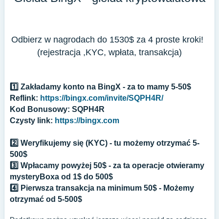
Odbierz w nagrodach do 1530$ za 4 proste kroki!
(rejestracja ,KYC, wpłata, transakcja)
1️⃣ Zakładamy konto na BingX - za to mamy 5-50$
Reflink:
https://bingx.com/invite/SQPH4R/
Kod Bonusowy: SQPH4R
Czysty link:
https://bingx.com
2️⃣ Weryfikujemy się (KYC) - tu możemy otrzymać 5-
500$
3️⃣ Wpłacamy powyżej 50$ - za ta operacje otwieramy
mysteryBoxa od 1$ do 500$
4️⃣ Pierwsza transakcja na minimum 50$ - Możemy
otrzymać od 5-500$