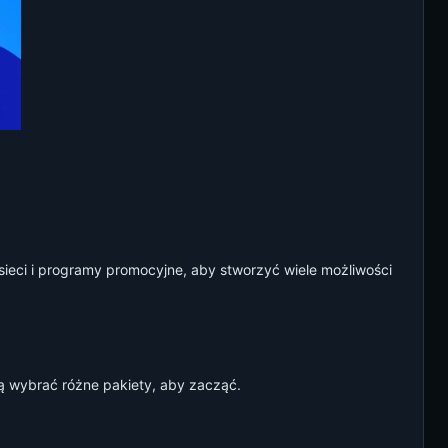
sieci i programy promocyjne, aby stworzyć wiele możliwości
ą wybrać różne pakiety, aby zacząć.