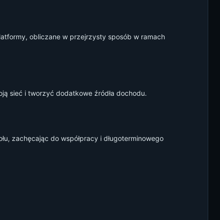
atformy, obliczane w przejrzysty sposób w ramach
ją sieć i tworzyć dodatkowe źródła dochodu.
łu, zachęcając do współpracy i długoterminowego