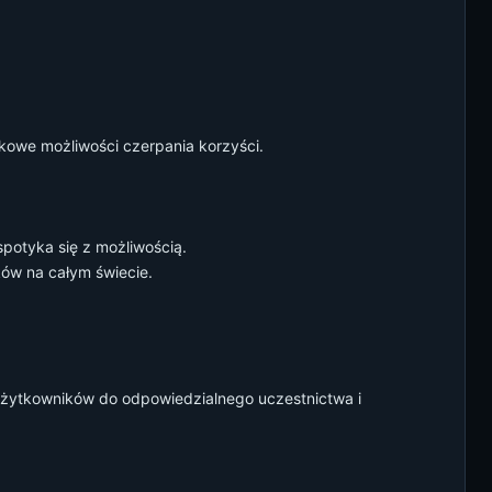
kowe możliwości czerpania korzyści.
potyka się z możliwością.
ów na całym świecie.
użytkowników do odpowiedzialnego uczestnictwa i