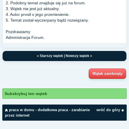
2. Podobny temat znajduje się już na forum.
3. Wątek nie jest już aktualny.
4. Autor prosił o jego przeniesienie.
5. Temat został wyczerpany bądź rozwiązany.
Pozdrawiamy
Administracja Forum.
«
Starszy wątek
|
Nowszy wątek
»
Wątek zamknięty
Subskrybuj ten wątek
praca w domu - dodatkowa praca - zarabianie
wróć do góry
przez internet