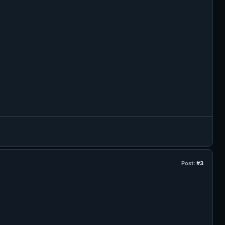
Post:
#3