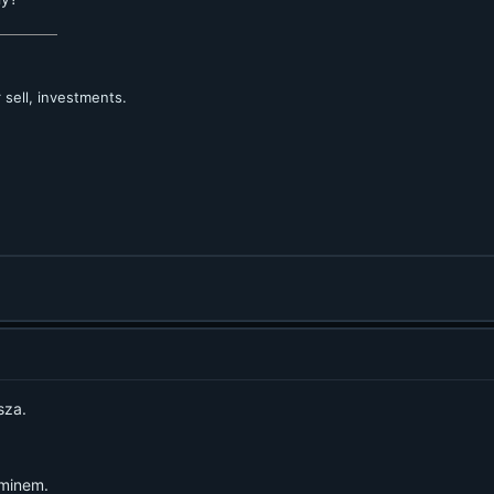
 sell, investments.
sza.
aminem.