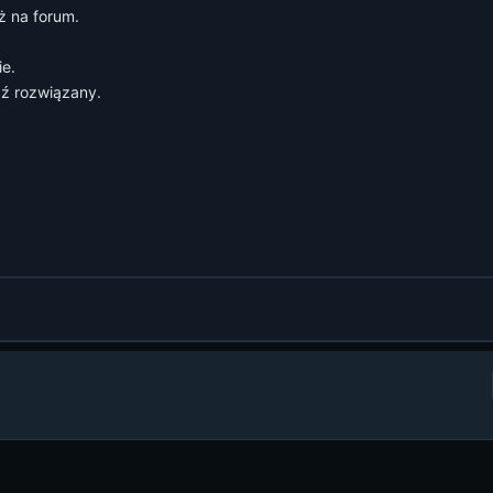
ż na forum.
ie.
ź rozwiązany.