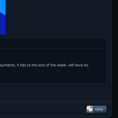
ents, it ties to the end of the week, will have its.