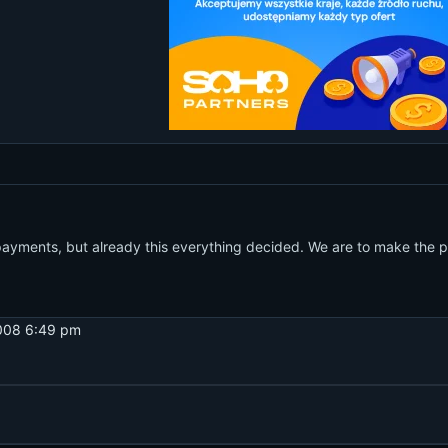
ayments, but already this everything decided. We are to make the paym
2008 6:49 pm