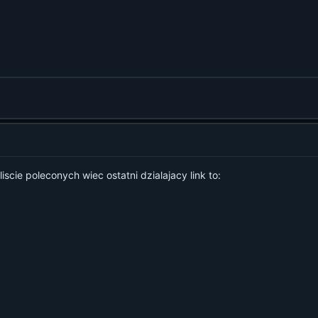
liscie poleconych wiec ostatni dzialajacy link to: