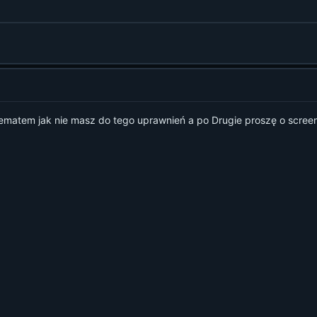
ematem jak nie masz do tego uprawnień a po Drugie proszę o screen