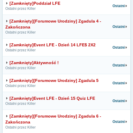
[Zamknięty]Poddział LFE
Ostatni
Ostatni przez Killer
[Zamknięty][Forumowe Urodziny] Zgadula 4 -
Zakończona
Ostatni
Ostatni przez Killer
[Zamknięty]Event LFE - Dzień 14 LFE$ 2X2
Ostatni
Ostatni przez Killer
[Zamknięty]Aktywność !
Ostatni
Ostatni przez Killer
[Zamknięty][Forumowe Urodziny] Zgadula 5
Ostatni
Ostatni przez Killer
[Zamknięty]Event LFE - Dzień 15 Quiz LFE
Ostatni
Ostatni przez Killer
[Zamknięty][Forumowe Urodziny] Zgadula 6 -
Zakończona
Ostatni
Ostatni przez Killer