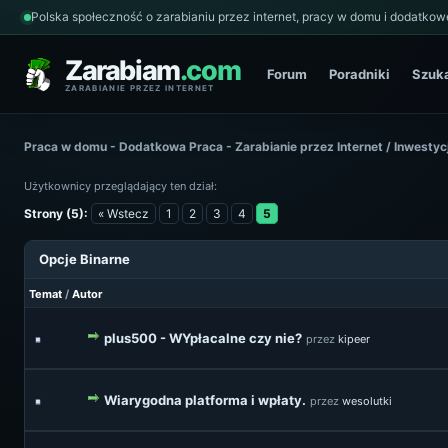
Polska społeczność o zarabianiu przez internet, pracy w domu i dodatkowe
Zarabiam
.com
Forum
Poradniki
Szuk
ZARABIANIE PRZEZ INTERNET
Praca w domu - Dodatkowa Praca - Zarabianie przez Internet
/
Inwestyc
Użytkownicy przeglądający ten dział:
Strony (5):
« Wstecz
1
2
3
4
5
Opcje Binarne
Temat
/
Autor
plus500 - WYpłacalne czy nie?
przez
kipeer
Wiarygodna platforma i wpłaty.
przez
wesolutki