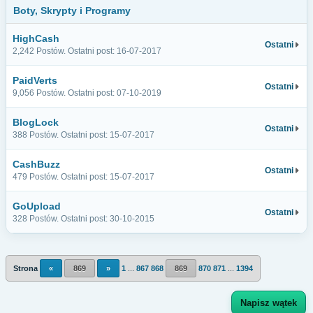
Boty, Skrypty i Programy
HighCash
Ostatni
2,242 Postów. Ostatni post: 16-07-2017
PaidVerts
Ostatni
9,056 Postów. Ostatni post: 07-10-2019
BlogLock
Ostatni
388 Postów. Ostatni post: 15-07-2017
CashBuzz
Ostatni
479 Postów. Ostatni post: 15-07-2017
GoUpload
Ostatni
328 Postów. Ostatni post: 30-10-2015
Strona
«
869
»
1
...
867
868
869
870
871
...
1394
Napisz wątek