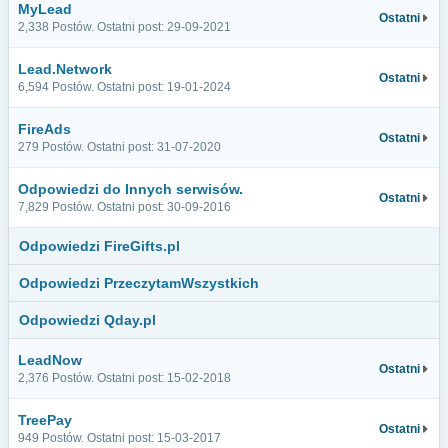
MyLead
Ostatni
2,338 Postów. Ostatni post: 29-09-2021
Lead.Network
Ostatni
6,594 Postów. Ostatni post: 19-01-2024
FireAds
Ostatni
279 Postów. Ostatni post: 31-07-2020
Odpowiedzi do Innych serwisów.
Ostatni
7,829 Postów. Ostatni post: 30-09-2016
Odpowiedzi FireGifts.pl
Odpowiedzi PrzeczytamWszystkich
Odpowiedzi Qday.pl
LeadNow
Ostatni
2,376 Postów. Ostatni post: 15-02-2018
TreePay
Ostatni
949 Postów. Ostatni post: 15-03-2017