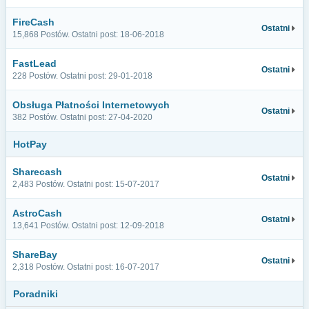
FireCash
Ostatni
15,868 Postów. Ostatni post: 18-06-2018
FastLead
Ostatni
228 Postów. Ostatni post: 29-01-2018
Obsługa Płatności Internetowych
Ostatni
382 Postów. Ostatni post: 27-04-2020
HotPay
Sharecash
Ostatni
2,483 Postów. Ostatni post: 15-07-2017
AstroCash
Ostatni
13,641 Postów. Ostatni post: 12-09-2018
ShareBay
Ostatni
2,318 Postów. Ostatni post: 16-07-2017
Poradniki