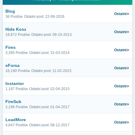
Blog
Ostatni
36 Postów. Ostatni post: 22-06-2026
Hide Kosz
Ostatni
18,872 Postów. Ostatni post: 09-10-2013
Fires
Ostatni
3,395 Postów. Ostatni post: 31-03-2014
eForsa
Ostatni
16,190 Postów. Ostatni post: 11-02-2023
Instanter
Ostatni
1,197 Postów. Ostatni post: 02-04-2015
FireSub
Ostatni
2,196 Postów. Ostatni post: 01-04-2017
LeadMore
Ostatni
4,647 Postów. Ostatni post: 08-12-2017