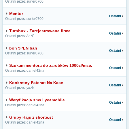
Ostatni przez surfer0700
Mentor
Ostatni
Ostatni przez surfer0700
Turnbux - Zarejestrowana firma
Ostatni
Ostatni przez AeN`
bon 5PLN bah
Ostatni
Ostatni przez surfer0700
Szukam mentora do zarobków 1000zł/msc.
Ostatni
Ostatni przez daniel42na
Konkretny Patenat Na Kase
Ostatni
Ostatni przez yazir
Weryfikacja sms Lycamobile
Ostatni
Ostatni przez daniel42na
Gruby Hajs z shorte.st
Ostatni
Ostatni przez daniel42na