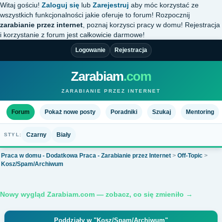
Witaj gościu!
Zaloguj się
lub
Zarejestruj
aby móc korzystać ze
wszystkich funkcjonalności jakie oferuje to forum! Rozpocznij
zarabianie przez internet
, poznaj korzysci pracy w domu! Rejestracja
i korzystanie z forum jest całkowicie darmowe!
Logowanie
Rejestracja
Zarabiam
.com
ZARABIANIE PRZEZ INTERNET
Forum
Pokaż nowe posty
Poradniki
Szukaj
Mentoring
Czarny
Biały
STYL:
Praca w domu - Dodatkowa Praca - Zarabianie przez Internet
>
Off-Topic
>
Kosz/Spam/Archiwum
Nowy wygląd Zarabiam.com — zobacz, co się zmieniło →
Poddziały w "Kosz/Spam/Archiwum"