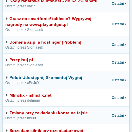
Kody rabatowe Mintshost - do 62,2% rabatu
Ostatni
Ostatni przez yazir
Grasz na smartfonie/ tablecie? Wygrywaj
nagrody na www.playandget.pl
Ostatni
Ostatni przez Sloniasek
Domena az.pl a hostinger [Problem]
Ostatni
Ostatni przez Sloniasek
Przepisuj.pl
Ostatni
Ostatni przez Sloniasek
Polub Udostępnij Skomentuj Wygraj
Ostatni
Ostatni przez xEnJoY
Mlmclix - mlmclix.net
Ostatni
Ostatni przez delirium
Zmiany przy zakładaniu konta na fejsie
Ostatni
Ostatni przez ms89
Sprzedam silnik gry przegladarkowej