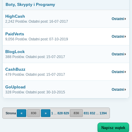
Boty, Skrypty i Programy
HighCash
Ostatni
2,242 Postów. Ostatni post: 16-07-2017
PaidVerts
Ostatni
9,056 Postów. Ostatni post: 07-10-2019
BlogLock
Ostatni
388 Postów. Ostatni post: 15-07-2017
CashBuzz
Ostatni
479 Postów. Ostatni post: 15-07-2017
GoUpload
Ostatni
328 Postów. Ostatni post: 30-10-2015
Strona
«
830
»
1
...
828
829
830
831
832
...
1394
Napisz wątek