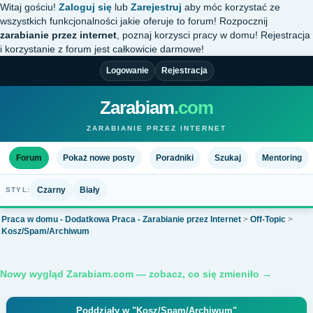
Witaj gościu!
Zaloguj się
lub
Zarejestruj
aby móc korzystać ze
wszystkich funkcjonalności jakie oferuje to forum! Rozpocznij
zarabianie przez internet
, poznaj korzysci pracy w domu! Rejestracja
i korzystanie z forum jest całkowicie darmowe!
Logowanie
Rejestracja
Zarabiam
.com
ZARABIANIE PRZEZ INTERNET
Forum
Pokaż nowe posty
Poradniki
Szukaj
Mentoring
Czarny
Biały
STYL:
Praca w domu - Dodatkowa Praca - Zarabianie przez Internet
>
Off-Topic
>
Kosz/Spam/Archiwum
Nowy wygląd Zarabiam.com — zobacz, co się zmieniło →
Poddziały w "Kosz/Spam/Archiwum"