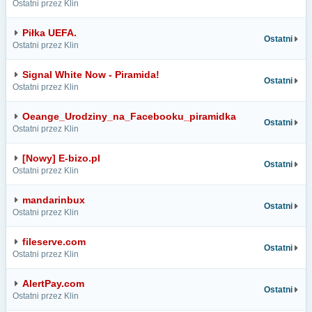
Ostatni przez Klin
Piłka UEFA.
Ostatni
Ostatni przez Klin
Signal White Now - Piramida!
Ostatni
Ostatni przez Klin
Oeange_Urodziny_na_Facebooku_piramidka
Ostatni
Ostatni przez Klin
[Nowy] E-bizo.pl
Ostatni
Ostatni przez Klin
mandarinbux
Ostatni
Ostatni przez Klin
fileserve.com
Ostatni
Ostatni przez Klin
AlertPay.com
Ostatni
Ostatni przez Klin