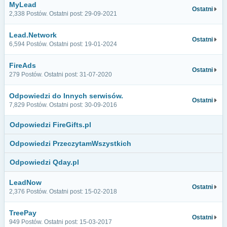
MyLead
Ostatni
2,338 Postów. Ostatni post: 29-09-2021
Lead.Network
Ostatni
6,594 Postów. Ostatni post: 19-01-2024
FireAds
Ostatni
279 Postów. Ostatni post: 31-07-2020
Odpowiedzi do Innych serwisów.
Ostatni
7,829 Postów. Ostatni post: 30-09-2016
Odpowiedzi FireGifts.pl
Odpowiedzi PrzeczytamWszystkich
Odpowiedzi Qday.pl
LeadNow
Ostatni
2,376 Postów. Ostatni post: 15-02-2018
TreePay
Ostatni
949 Postów. Ostatni post: 15-03-2017