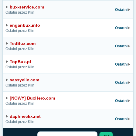
bux-service.com
Ostatni
Ostatni przez Klin
enganbux.info
Ostatni
Ostatni przez Klin
TedBux.com
Ostatni
Ostatni przez Klin
TopBux.pl
Ostatni
Ostatni przez Klin
sassyclix.com
Ostatni
Ostatni przez Klin
[NOWY] BuxHero.com
Ostatni
Ostatni przez Klin
daphneclix.net
Ostatni
Ostatni przez Klin