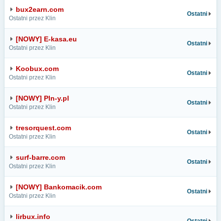
bux2earn.com
Ostatni
Ostatni przez Klin
[NOWY] E-kasa.eu
Ostatni
Ostatni przez Klin
Koobux.com
Ostatni
Ostatni przez Klin
[NOWY] Pln-y.pl
Ostatni
Ostatni przez Klin
tresorquest.com
Ostatni
Ostatni przez Klin
surf-barre.com
Ostatni
Ostatni przez Klin
[NOWY] Bankomacik.com
Ostatni
Ostatni przez Klin
lirbux.info