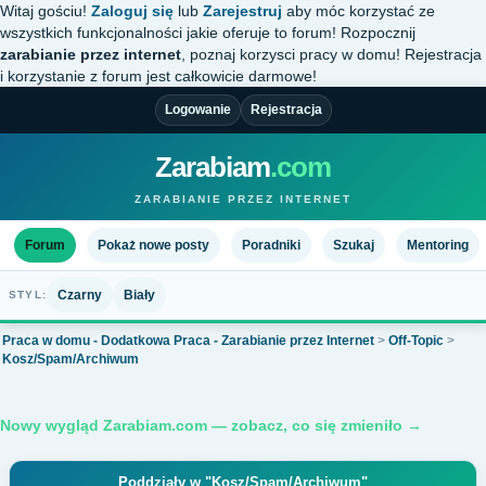
Witaj gościu!
Zaloguj się
lub
Zarejestruj
aby móc korzystać ze
wszystkich funkcjonalności jakie oferuje to forum! Rozpocznij
zarabianie przez internet
, poznaj korzysci pracy w domu! Rejestracja
i korzystanie z forum jest całkowicie darmowe!
Logowanie
Rejestracja
Zarabiam
.com
ZARABIANIE PRZEZ INTERNET
Forum
Pokaż nowe posty
Poradniki
Szukaj
Mentoring
Czarny
Biały
STYL:
Praca w domu - Dodatkowa Praca - Zarabianie przez Internet
>
Off-Topic
>
Kosz/Spam/Archiwum
Nowy wygląd Zarabiam.com — zobacz, co się zmieniło →
Poddziały w "Kosz/Spam/Archiwum"