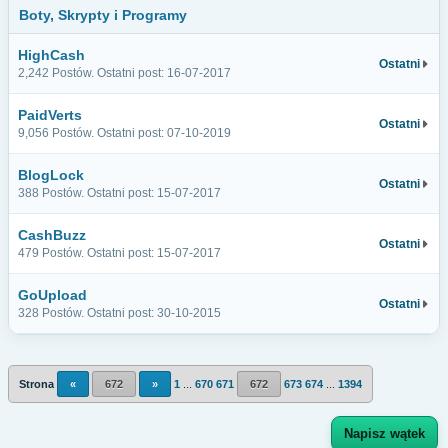
Boty, Skrypty i Programy
HighCash
Ostatni
2,242 Postów. Ostatni post: 16-07-2017
PaidVerts
Ostatni
9,056 Postów. Ostatni post: 07-10-2019
BlogLock
Ostatni
388 Postów. Ostatni post: 15-07-2017
CashBuzz
Ostatni
479 Postów. Ostatni post: 15-07-2017
GoUpload
Ostatni
328 Postów. Ostatni post: 30-10-2015
Strona
«
672
»
1
...
670
671
672
673
674
...
1394
Napisz wątek