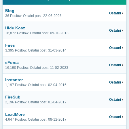
Blog
Ostatni
36 Postów. Ostatni post: 22-06-2026
Hide Kosz
Ostatni
18,872 Postów. Ostatni post: 09-10-2013
Fires
Ostatni
3,395 Postów. Ostatni post: 31-03-2014
eForsa
Ostatni
16,190 Postów. Ostatni post: 11-02-2023
Instanter
Ostatni
1,197 Postów. Ostatni post: 02-04-2015
FireSub
Ostatni
2,196 Postów. Ostatni post: 01-04-2017
LeadMore
Ostatni
4,647 Postów. Ostatni post: 08-12-2017