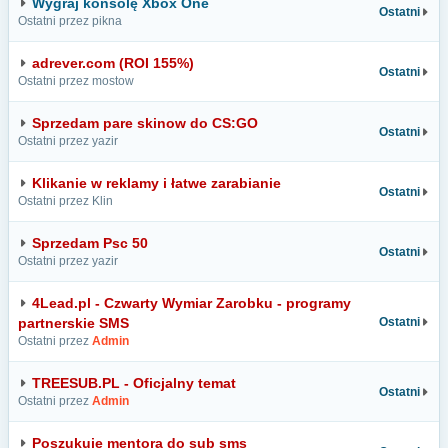
Wygraj konsolę Xbox One
Ostatni
Ostatni przez pikna
adrever.com (ROI 155%)
Ostatni
Ostatni przez mostow
Sprzedam pare skinow do CS:GO
Ostatni
Ostatni przez yazir
Klikanie w reklamy i łatwe zarabianie
Ostatni
Ostatni przez Klin
Sprzedam Psc 50
Ostatni
Ostatni przez yazir
4Lead.pl - Czwarty Wymiar Zarobku - programy
partnerskie SMS
Ostatni
Ostatni przez
Admin
TREESUB.PL - Oficjalny temat
Ostatni
Ostatni przez
Admin
Poszukuję mentora do sub sms