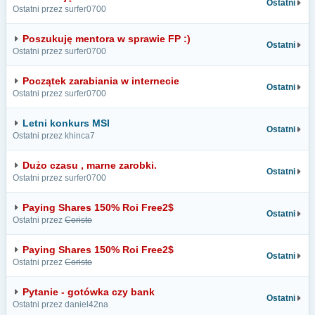
Ostatni
Ostatni przez surfer0700
Poszukuję mentora w sprawie FP :)
Ostatni
Ostatni przez surfer0700
Początek zarabiania w internecie
Ostatni
Ostatni przez surfer0700
Letni konkurs MSI
Ostatni
Ostatni przez khinca7
Dużo czasu , marne zarobki.
Ostatni
Ostatni przez surfer0700
Paying Shares 150% Roi Free2$
Ostatni
Ostatni przez
Coristo
Paying Shares 150% Roi Free2$
Ostatni
Ostatni przez
Coristo
Pytanie - gotówka czy bank
Ostatni
Ostatni przez daniel42na