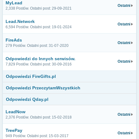
MyLead
Ostatni
2,338 Postów. Ostatni post: 29-09-2021
Lead.Network
Ostatni
6,594 Postów. Ostatni post: 19-01-2024
FireAds
Ostatni
279 Postów. Ostatni post: 31-07-2020
Odpowiedzi do Innych serwisów.
Ostatni
7,829 Postów. Ostatni post: 30-09-2016
Odpowiedzi FireGifts.pl
Odpowiedzi PrzeczytamWszystkich
Odpowiedzi Qday.pl
LeadNow
Ostatni
2,376 Postów. Ostatni post: 15-02-2018
TreePay
Ostatni
949 Postów. Ostatni post: 15-03-2017