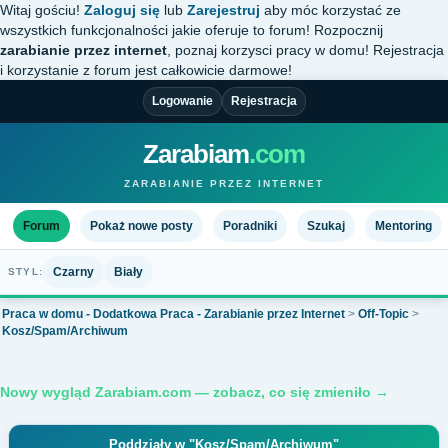
Witaj gościu!
Zaloguj się
lub
Zarejestruj
aby móc korzystać ze
wszystkich funkcjonalności jakie oferuje to forum! Rozpocznij
zarabianie przez internet
, poznaj korzysci pracy w domu! Rejestracja
i korzystanie z forum jest całkowicie darmowe!
Logowanie
Rejestracja
Zarabiam
.com
ZARABIANIE PRZEZ INTERNET
Forum
Pokaż nowe posty
Poradniki
Szukaj
Mentoring
Czarny
Biały
STYL:
Praca w domu - Dodatkowa Praca - Zarabianie przez Internet
>
Off-Topic
>
Kosz/Spam/Archiwum
Nowy wygląd Zarabiam.com — zobacz, co się zmieniło →
Poddziały w "Kosz/Spam/Archiwum"