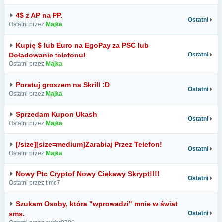
4$ z AP na PP.
Ostatni
Ostatni przez
Majka
Kupię $ lub Euro na EgoPay za PSC lub
Doładowanie telefonu!
Ostatni
Ostatni przez
Majka
Poratuj groszem na Skrill :D
Ostatni
Ostatni przez
Majka
Sprzedam Kupon Ukash
Ostatni
Ostatni przez
Majka
[/size][size=medium]Zarabiaj Przez Telefon!
Ostatni
Ostatni przez
Majka
Nowy Ptc Cryptof Nowy Ciekawy Skrypt!!!!
Ostatni
Ostatni przez timo7
Szukam Osoby, która "wprowadzi" mnie w świat
sms.
Ostatni