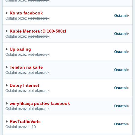
Ostatni przez
piotrekprorok
Konto facebook
Ostatni
Ostatni przez
piotrekprorok
Kupie Mentora :D 100-500zł
Ostatni
Ostatni przez
piotrekprorok
Uploading
Ostatni
Ostatni przez
piotrekprorok
Telefon na karte
Ostatni
Ostatni przez
piotrekprorok
Dobry Internet
Ostatni
Ostatni przez
piotrekprorok
weryfikacja postów facebook
Ostatni
Ostatni przez
piotrekprorok
RevTrafficVerts
Ostatni
Ostatni przez kn10