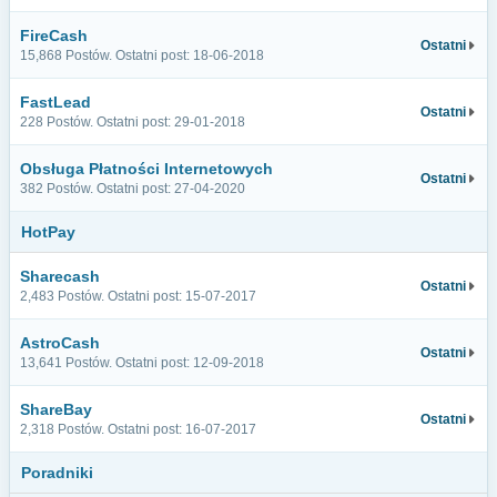
FireCash
Ostatni
15,868 Postów. Ostatni post: 18-06-2018
FastLead
Ostatni
228 Postów. Ostatni post: 29-01-2018
Obsługa Płatności Internetowych
Ostatni
382 Postów. Ostatni post: 27-04-2020
HotPay
Sharecash
Ostatni
2,483 Postów. Ostatni post: 15-07-2017
AstroCash
Ostatni
13,641 Postów. Ostatni post: 12-09-2018
ShareBay
Ostatni
2,318 Postów. Ostatni post: 16-07-2017
Poradniki