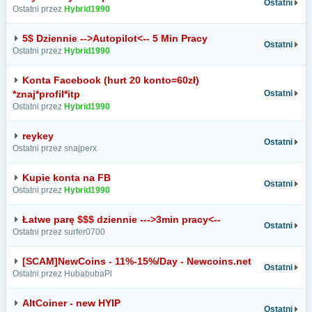
Ostatni
Ostatni przez
Hybrid1990
5$ Dziennie -->Autopilot<-- 5 Min Pracy
Ostatni
Ostatni przez
Hybrid1990
Konta Facebook (hurt 20 konto=60zł)
*znaj*profil*itp
Ostatni
Ostatni przez
Hybrid1990
reykey
Ostatni
Ostatni przez snajperx
Kupie konta na FB
Ostatni
Ostatni przez
Hybrid1990
Łatwe parę $$$ dziennie --->3min pracy<--
Ostatni
Ostatni przez surfer0700
[SCAM]NewCoins - 11%-15%/Day - Newcoins.net
Ostatni
Ostatni przez HubabubaPl
AltCoiner - new HYIP
Ostatni