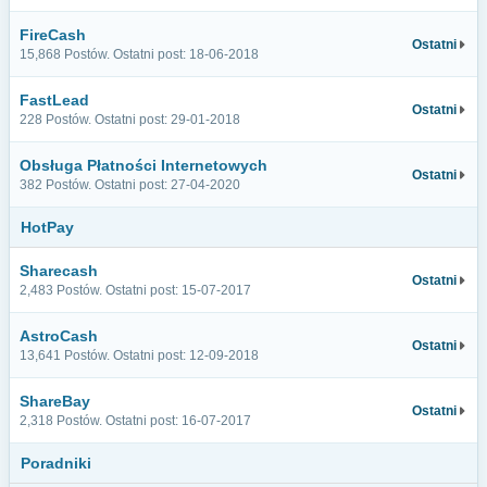
FireCash
Ostatni
15,868 Postów. Ostatni post: 18-06-2018
FastLead
Ostatni
228 Postów. Ostatni post: 29-01-2018
Obsługa Płatności Internetowych
Ostatni
382 Postów. Ostatni post: 27-04-2020
HotPay
Sharecash
Ostatni
2,483 Postów. Ostatni post: 15-07-2017
AstroCash
Ostatni
13,641 Postów. Ostatni post: 12-09-2018
ShareBay
Ostatni
2,318 Postów. Ostatni post: 16-07-2017
Poradniki