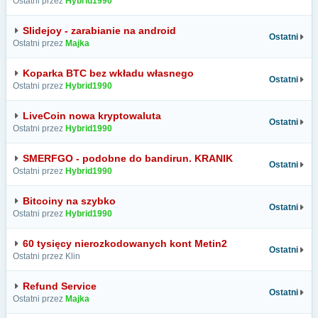
Ostatni przez
Hybrid1990
Slidejoy - zarabianie na android
Ostatni
Ostatni przez
Majka
Koparka BTC bez wkładu własnego
Ostatni
Ostatni przez
Hybrid1990
LiveCoin nowa kryptowaluta
Ostatni
Ostatni przez
Hybrid1990
SMERFGO - podobne do bandirun. KRANIK
Ostatni
Ostatni przez
Hybrid1990
Bitcoiny na szybko
Ostatni
Ostatni przez
Hybrid1990
60 tysięcy nierozkodowanych kont Metin2
Ostatni
Ostatni przez Klin
Refund Service
Ostatni
Ostatni przez
Majka