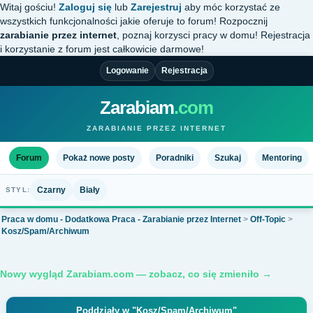
Witaj gościu!
Zaloguj się
lub
Zarejestruj
aby móc korzystać ze
wszystkich funkcjonalności jakie oferuje to forum! Rozpocznij
zarabianie przez internet
, poznaj korzysci pracy w domu! Rejestracja
i korzystanie z forum jest całkowicie darmowe!
Logowanie
Rejestracja
Zarabiam
.com
ZARABIANIE PRZEZ INTERNET
Forum
Pokaż nowe posty
Poradniki
Szukaj
Mentoring
Czarny
Biały
STYL:
Praca w domu - Dodatkowa Praca - Zarabianie przez Internet
>
Off-Topic
>
Kosz/Spam/Archiwum
Nowy wygląd Zarabiam.com — zobacz, co się zmieniło →
Poddziały w "Kosz/Spam/Archiwum"