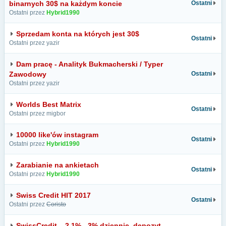
binarnych 30$ na każdym koncie
Ostatni
Ostatni przez
Hybrid1990
Sprzedam konta na których jest 30$
Ostatni
Ostatni przez yazir
Dam pracę - Analityk Bukmacherski / Typer
Zawodowy
Ostatni
Ostatni przez yazir
Worlds Best Matrix
Ostatni
Ostatni przez migbor
10000 like'ów instagram
Ostatni
Ostatni przez
Hybrid1990
Zarabianie na ankietach
Ostatni
Ostatni przez
Hybrid1990
Swiss Credit HIT 2017
Ostatni
Ostatni przez
Coristo
SwissCredit – 2.1% - 3% dziennie, depozyt