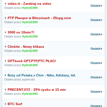
video.tt - Zarabiaj na video
Ostatni
Ostatni przez
Hybrid1990
PTP Płacące w Bitcoinach - 25cpg.com
Ostatni
Ostatni przez
Hybrid1990
3000 co 10min?!
Ostatni
Ostatni przez
Hybrid1990
Clickite - Nowy klikacz
Ostatni
Ostatni przez
Hybrid1990
GPTbuck GPT,PTP,PTC PŁACI
Ostatni
Ostatni przez
Hybrid1990
Buty od Polaka z Chin - Nike, Adidasy, itd.
Ostatni
Ostatni przez supercola
PRECENT.XYZ - 25% zysku w 15 min
Ostatni
Ostatni przez
Hybrid1990
BTC Surf
Ostatni