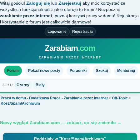
Witaj gościu!
Zaloguj się
lub
Zarejestruj
aby móc korzystać ze
wszystkich funkcjonalności jakie oferuje to forum! Rozpocznij
zarabianie przez internet
, poznaj korzysci pracy w domu! Rejestracja
i korzystanie z forum jest całkowicie darmowe!
Logowanie
Rejestracja
Zarabiam
.com
ZARABIANIE PRZEZ INTERNET
Forum
Pokaż nowe posty
Poradniki
Szukaj
Mentoring
Czarny
Biały
STYL:
Praca w domu - Dodatkowa Praca - Zarabianie przez Internet
>
Off-Topic
>
Kosz/Spam/Archiwum
Nowy wygląd Zarabiam.com — zobacz, co się zmieniło →
Poddziały w "Kosz/Spam/Archiwum"