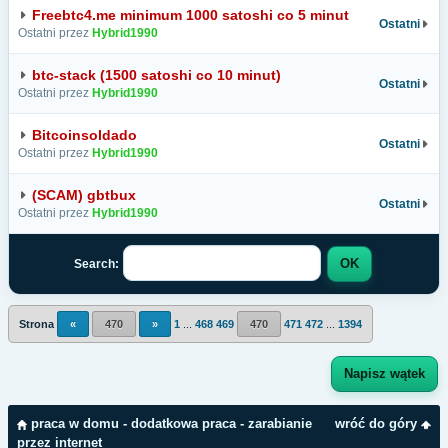
Freebtc4.me minimum 1000 satoshi co 5 minut
Ostatni
Ostatni przez
Hybrid1990
btc-stack (1500 satoshi co 10 minut)
Ostatni
Ostatni przez
Hybrid1990
Bitcoinsoldado
Ostatni
Ostatni przez
Hybrid1990
(SCAM) gbtbux
Ostatni
Ostatni przez
Hybrid1990
Search:
Strona
«
470
»
1
...
468
469
470
471
472
...
1394
Napisz wątek
praca w domu - dodatkowa praca - zarabianie
wróć do góry
przez internet