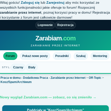
Witaj gościu!
Zaloguj się
lub
Zarejestruj
aby móc korzystać ze
wszystkich funkcjonalności jakie oferuje to forum! Rozpocznij
zarabianie przez internet
, poznaj korzysci pracy w domu! Rejestracja
i korzystanie z forum jest całkowicie darmowe!
Logowanie
Rejestracja
Zarabiam
.com
ZARABIANIE PRZEZ INTERNET
Forum
Pokaż nowe posty
Poradniki
Szukaj
Mentoring
Czarny
Biały
STYL:
Praca w domu - Dodatkowa Praca - Zarabianie przez Internet
>
Off-Topic
>
Kosz/Spam/Archiwum
Nowy wygląd Zarabiam.com — zobacz, co się zmieniło →
Poddziały w "Kosz/Spam/Archiwum"