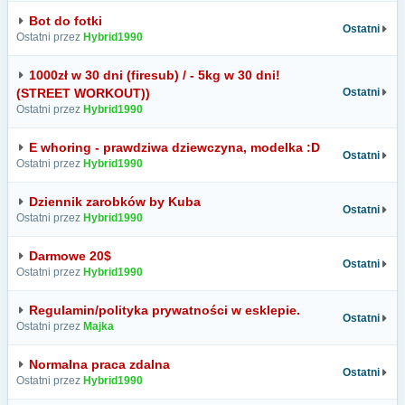
Bot do fotki
Ostatni
Ostatni przez
Hybrid1990
1000zł w 30 dni (firesub) / - 5kg w 30 dni!
(STREET WORKOUT))
Ostatni
Ostatni przez
Hybrid1990
E whoring - prawdziwa dziewczyna, modelka :D
Ostatni
Ostatni przez
Hybrid1990
Dziennik zarobków by Kuba
Ostatni
Ostatni przez
Hybrid1990
Darmowe 20$
Ostatni
Ostatni przez
Hybrid1990
Regulamin/polityka prywatności w esklepie.
Ostatni
Ostatni przez
Majka
Normalna praca zdalna
Ostatni
Ostatni przez
Hybrid1990