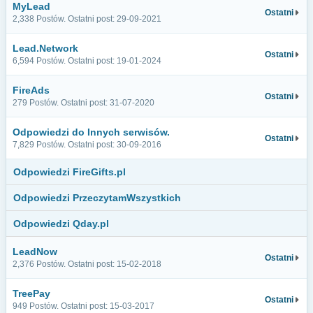
MyLead
Ostatni
2,338 Postów. Ostatni post: 29-09-2021
Lead.Network
Ostatni
6,594 Postów. Ostatni post: 19-01-2024
FireAds
Ostatni
279 Postów. Ostatni post: 31-07-2020
Odpowiedzi do Innych serwisów.
Ostatni
7,829 Postów. Ostatni post: 30-09-2016
Odpowiedzi FireGifts.pl
Odpowiedzi PrzeczytamWszystkich
Odpowiedzi Qday.pl
LeadNow
Ostatni
2,376 Postów. Ostatni post: 15-02-2018
TreePay
Ostatni
949 Postów. Ostatni post: 15-03-2017