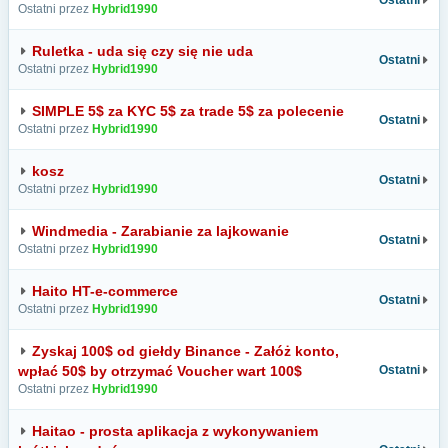
Ostatni
Ostatni przez
Hybrid1990
Ruletka - uda się czy się nie uda
Ostatni
Ostatni przez
Hybrid1990
SIMPLE 5$ za KYC 5$ za trade 5$ za polecenie
Ostatni
Ostatni przez
Hybrid1990
kosz
Ostatni
Ostatni przez
Hybrid1990
Windmedia - Zarabianie za lajkowanie
Ostatni
Ostatni przez
Hybrid1990
Haito HT-e-commerce
Ostatni
Ostatni przez
Hybrid1990
Zyskaj 100$ od giełdy Binance - Załóż konto,
wpłać 50$ by otrzymać Voucher wart 100$
Ostatni
Ostatni przez
Hybrid1990
Haitao - prosta aplikacja z wykonywaniem