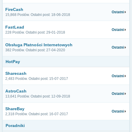
FireCash
Ostatni
15,868 Postów. Ostatni post: 18-06-2018
FastLead
Ostatni
228 Postów. Ostatni post: 29-01-2018
Obsługa Płatności Internetowych
Ostatni
382 Postów. Ostatni post: 27-04-2020
HotPay
Sharecash
Ostatni
2,483 Postów. Ostatni post: 15-07-2017
AstroCash
Ostatni
13,641 Postów. Ostatni post: 12-09-2018
ShareBay
Ostatni
2,318 Postów. Ostatni post: 16-07-2017
Poradniki