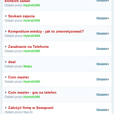
krótkich zadań
Ostatni
Ostatni przez
Hybrid1990
Szukam zajecia
Ostatni
Ostatni przez
Hybrid1990
Kompedium wiedzy - jak to zmonetyzować?
Ostatni
Ostatni przez
Hybrid1990
Zarabianie na Telefonie
Ostatni
Ostatni przez
Hybrid1990
deal
Ostatni
Ostatni przez
Majka
Coin master
Ostatni
Ostatni przez
Hybrid1990
Coin master - gra na telefon
Ostatni
Ostatni przez
Hybrid1990
Założyć firmę w Szwajcarii
Ostatni
Ostatni przez MaLiN