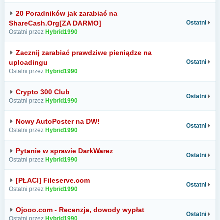
20 Poradników jak zarabiać na
ShareCash.Org[ZA DARMO]
Ostatni
Ostatni przez
Hybrid1990
Zacznij zarabiać prawdziwe pieniądze na
uploadingu
Ostatni
Ostatni przez
Hybrid1990
Crypto 300 Club
Ostatni
Ostatni przez
Hybrid1990
Nowy AutoPoster na DW!
Ostatni
Ostatni przez
Hybrid1990
Pytanie w sprawie DarkWarez
Ostatni
Ostatni przez
Hybrid1990
[PŁACI] Fileserve.com
Ostatni
Ostatni przez
Hybrid1990
Ojooo.com - Recenzja, dowody wypłat
Ostatni
Ostatni przez
Hybrid1990