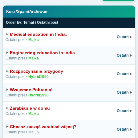
Kosz/Spam/Archiwum
Order by:
Temat
/
Ostatni post
Medical education in India.
Ostatni
Ostatni przez
Majka
Engineering education in India
Ostatni
Ostatni przez
Majka
Rozpoczynanie przygody
Ostatni
Ostatni przez
Hybrid1990
Wzajemne Pobrania!
Ostatni
Ostatni przez
Hybrid1990
Zarabianie w domu
Ostatni
Ostatni przez
Majka
Chcesz zacząć zarabiać więcej?
Ostatni
Ostatni przez MaLiN