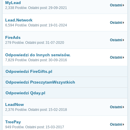
MyLead
Ostatni
2,338 Postów. Ostatni post: 29-09-2021
Lead.Network
Ostatni
6,594 Postów. Ostatni post: 19-01-2024
FireAds
Ostatni
279 Postów. Ostatni post: 31-07-2020
Odpowiedzi do Innych serwisów.
Ostatni
7,829 Postów. Ostatni post: 30-09-2016
Odpowiedzi FireGifts.pl
Odpowiedzi PrzeczytamWszystkich
Odpowiedzi Qday.pl
LeadNow
Ostatni
2,376 Postów. Ostatni post: 15-02-2018
TreePay
Ostatni
949 Postów. Ostatni post: 15-03-2017