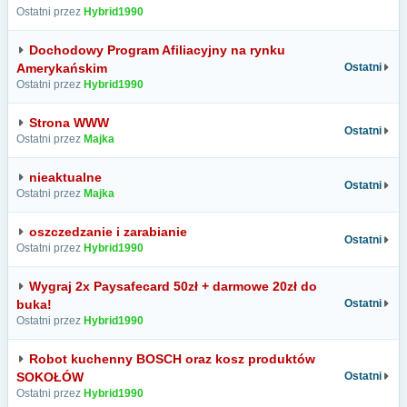
Ostatni przez
Hybrid1990
Dochodowy Program Afiliacyjny na rynku
Amerykańskim
Ostatni
Ostatni przez
Hybrid1990
Strona WWW
Ostatni
Ostatni przez
Majka
nieaktualne
Ostatni
Ostatni przez
Majka
oszczedzanie i zarabianie
Ostatni
Ostatni przez
Hybrid1990
Wygraj 2x Paysafecard 50zł + darmowe 20zł do
buka!
Ostatni
Ostatni przez
Hybrid1990
Robot kuchenny BOSCH oraz kosz produktów
SOKOŁÓW
Ostatni
Ostatni przez
Hybrid1990