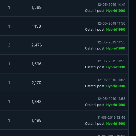
12-05-2019 14:41
1
1,569
Ostatni post
:
Hybrid1990
12-05-2019 11:56
1
1,158
Ostatni post
:
Hybrid1990
12-05-2019 11:55
3
2,476
Ostatni post
:
Hybrid1990
12-05-2019 11:55
1
1,596
Ostatni post
:
Hybrid1990
12-05-2019 11:53
1
2,170
Ostatni post
:
Hybrid1990
12-05-2019 11:53
1
1,843
Ostatni post
:
Hybrid1990
11-05-2019 13:46
1
1,498
Ostatni post
:
Hybrid1990