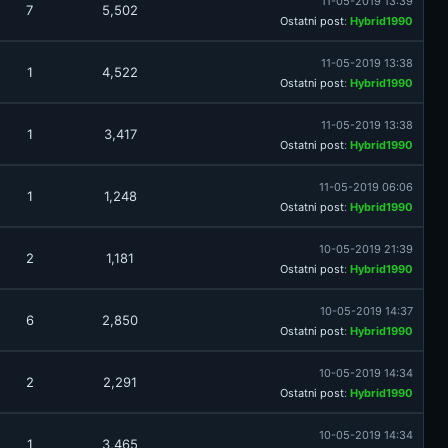
11-05-2019 13:39
7
5,502
Ostatni post
:
Hybrid1990
11-05-2019 13:38
1
4,522
Ostatni post
:
Hybrid1990
11-05-2019 13:38
1
3,417
Ostatni post
:
Hybrid1990
11-05-2019 06:06
1
1,248
Ostatni post
:
Hybrid1990
10-05-2019 21:39
2
1,181
Ostatni post
:
Hybrid1990
10-05-2019 14:37
6
2,850
Ostatni post
:
Hybrid1990
10-05-2019 14:34
2
2,291
Ostatni post
:
Hybrid1990
10-05-2019 14:34
1
3,465