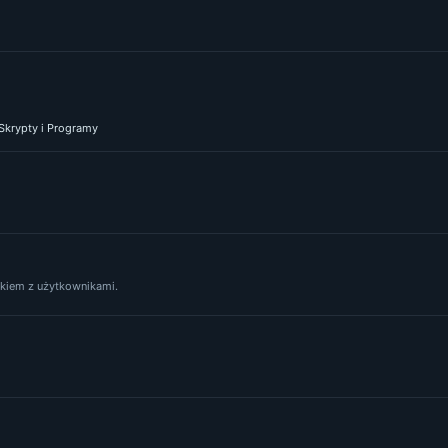
 Skrypty i Programy
yskiem z użytkownikami.