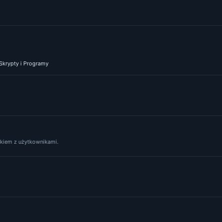
 Skrypty i Programy
yskiem z użytkownikami.