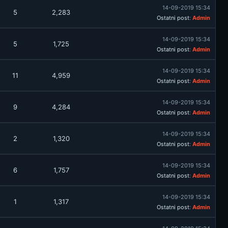
14-09-2019 15:34
5
2,283
Ostatni post
:
Admin
14-09-2019 15:34
5
1,725
Ostatni post
:
Admin
14-09-2019 15:34
11
4,959
Ostatni post
:
Admin
14-09-2019 15:34
9
4,284
Ostatni post
:
Admin
14-09-2019 15:34
2
1,320
Ostatni post
:
Admin
14-09-2019 15:34
6
1,757
Ostatni post
:
Admin
14-09-2019 15:34
1
1,317
Ostatni post
:
Admin