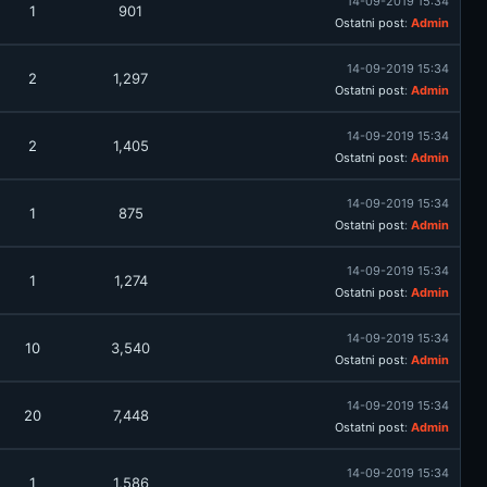
14-09-2019 15:34
1
901
Ostatni post
:
Admin
14-09-2019 15:34
2
1,297
Ostatni post
:
Admin
14-09-2019 15:34
2
1,405
Ostatni post
:
Admin
14-09-2019 15:34
1
875
Ostatni post
:
Admin
14-09-2019 15:34
1
1,274
Ostatni post
:
Admin
14-09-2019 15:34
10
3,540
Ostatni post
:
Admin
14-09-2019 15:34
20
7,448
Ostatni post
:
Admin
14-09-2019 15:34
1
1,586