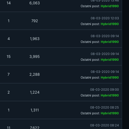
08-03-2020 13:46
14
6,063
Ostatni post
:
Hybrid1990
08-03-2020 12:03
1
792
Ostatni post
:
Hybrid1990
08-03-2020 09:14
4
1,963
Ostatni post
:
Hybrid1990
08-03-2020 09:14
15
3,995
Ostatni post
:
Hybrid1990
08-03-2020 09:14
7
2,288
Ostatni post
:
Hybrid1990
08-03-2020 09:00
2
1,224
Ostatni post
:
Hybrid1990
08-03-2020 08:25
1
1,311
Ostatni post
:
Hybrid1990
08-03-2020 08:24
11
7,622