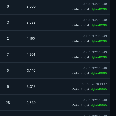
08-03-2020 13:49
6
2,360
Ostatni post
:
Hybrid1990
08-03-2020 13:49
3
3,238
Ostatni post
:
Hybrid1990
08-03-2020 13:49
2
1,160
Ostatni post
:
Hybrid1990
08-03-2020 13:49
7
1,901
Ostatni post
:
Hybrid1990
08-03-2020 13:48
5
3,146
Ostatni post
:
Hybrid1990
08-03-2020 13:47
6
3,318
Ostatni post
:
Hybrid1990
08-03-2020 13:46
28
4,630
Ostatni post
:
Hybrid1990