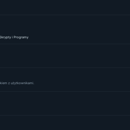
 Skrypty i Programy
yskiem z użytkownikami.