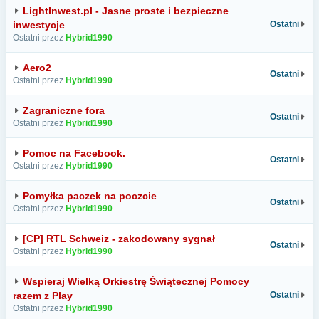
LightInwest.pl - Jasne proste i bezpieczne
inwestycje
Ostatni
Ostatni przez
Hybrid1990
Aero2
Ostatni
Ostatni przez
Hybrid1990
Zagraniczne fora
Ostatni
Ostatni przez
Hybrid1990
Pomoc na Facebook.
Ostatni
Ostatni przez
Hybrid1990
Pomyłka paczek na poczcie
Ostatni
Ostatni przez
Hybrid1990
[CP] RTL Schweiz - zakodowany sygnał
Ostatni
Ostatni przez
Hybrid1990
Wspieraj Wielką Orkiestrę Świątecznej Pomocy
razem z Play
Ostatni
Ostatni przez
Hybrid1990