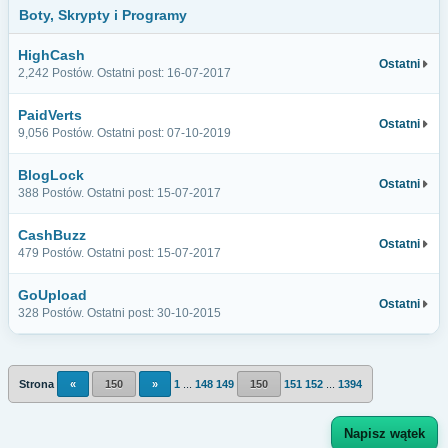
Boty, Skrypty i Programy
HighCash
Ostatni
2,242 Postów. Ostatni post: 16-07-2017
PaidVerts
Ostatni
9,056 Postów. Ostatni post: 07-10-2019
BlogLock
Ostatni
388 Postów. Ostatni post: 15-07-2017
CashBuzz
Ostatni
479 Postów. Ostatni post: 15-07-2017
GoUpload
Ostatni
328 Postów. Ostatni post: 30-10-2015
Strona
«
150
»
1
...
148
149
150
151
152
...
1394
Napisz wątek