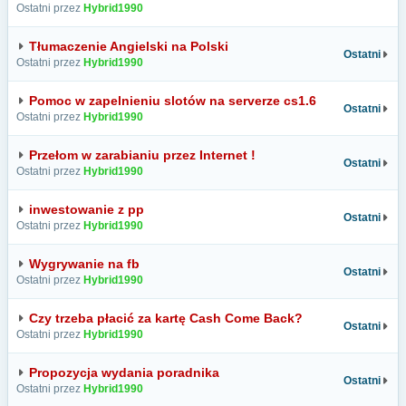
Ostatni przez
Hybrid1990
Tłumaczenie Angielski na Polski
Ostatni
Ostatni przez
Hybrid1990
Pomoc w zapelnieniu slotów na serverze cs1.6
Ostatni
Ostatni przez
Hybrid1990
Przełom w zarabianiu przez Internet !
Ostatni
Ostatni przez
Hybrid1990
inwestowanie z pp
Ostatni
Ostatni przez
Hybrid1990
Wygrywanie na fb
Ostatni
Ostatni przez
Hybrid1990
Czy trzeba płacić za kartę Cash Come Back?
Ostatni
Ostatni przez
Hybrid1990
Propozycja wydania poradnika
Ostatni
Ostatni przez
Hybrid1990