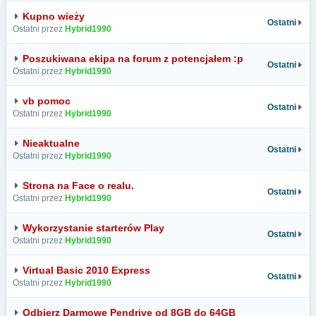
Kupno wieży
Ostatni
Ostatni przez
Hybrid1990
Poszukiwana ekipa na forum z potencjałem :p
Ostatni
Ostatni przez
Hybrid1990
vb pomoc
Ostatni
Ostatni przez
Hybrid1990
Nieaktualne
Ostatni
Ostatni przez
Hybrid1990
Strona na Face o realu.
Ostatni
Ostatni przez
Hybrid1990
Wykorzystanie starterów Play
Ostatni
Ostatni przez
Hybrid1990
Virtual Basic 2010 Express
Ostatni
Ostatni przez
Hybrid1990
Odbierz Darmowe Pendrive od 8GB do 64GB