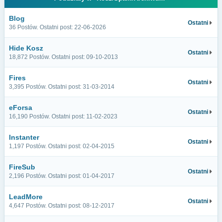
Blog
Ostatni
36 Postów. Ostatni post: 22-06-2026
Hide Kosz
Ostatni
18,872 Postów. Ostatni post: 09-10-2013
Fires
Ostatni
3,395 Postów. Ostatni post: 31-03-2014
eForsa
Ostatni
16,190 Postów. Ostatni post: 11-02-2023
Instanter
Ostatni
1,197 Postów. Ostatni post: 02-04-2015
FireSub
Ostatni
2,196 Postów. Ostatni post: 01-04-2017
LeadMore
Ostatni
4,647 Postów. Ostatni post: 08-12-2017