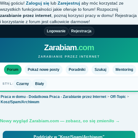
Witaj gościu!
Zaloguj się
lub
Zarejestruj
aby móc korzystać ze
wszystkich funkcjonalności jakie oferuje to forum! Rozpocznij
zarabianie przez internet
, poznaj korzysci pracy w domu! Rejestracja
i korzystanie z forum jest całkowicie darmowe!
Logowanie
Rejestracja
Zarabiam
.com
ZARABIANIE PRZEZ INTERNET
Forum
Pokaż nowe posty
Poradniki
Szukaj
Mentoring
Czarny
Biały
STYL:
Praca w domu - Dodatkowa Praca - Zarabianie przez Internet
>
Off-Topic
>
Kosz/Spam/Archiwum
Nowy wygląd Zarabiam.com — zobacz, co się zmieniło →
Poddziały w "Kosz/Spam/Archiwum"