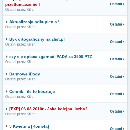
przetłumaczenie !
Ostatni
Ostatni przez Killer
Aktualizacja odkupienia !
Ostatni
Ostatni przez Killer
Byk ortograficzny na zlist.pl
Ostatni
Ostatni przez Killer
czy się opłaca zgarnąć IPADA za 3500 PTZ
Ostatni
Ostatni przez Killer
Darmowe iPody
Ostatni
Ostatni przez Killer
Cennik - ile to kosztuje
Ostatni
Ostatni przez Killer
[EXP] 06.03.2010r - Jaka kolejna liczba?
Ostatni
Ostatni przez Killer
5 Kwietnia [Kometa]
Ostatni