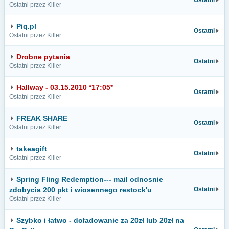
Ostatni
Ostatni przez Killer
Piq.pl
Ostatni
Ostatni przez Killer
Drobne pytania
Ostatni
Ostatni przez Killer
Hallway - 03.15.2010 *17:05*
Ostatni
Ostatni przez Killer
FREAK SHARE
Ostatni
Ostatni przez Killer
takeagift
Ostatni
Ostatni przez Killer
Spring Fling Redemption--- mail odnosnie
zdobycia 200 pkt i wiosennego restock'u
Ostatni
Ostatni przez Killer
Szybko i łatwo - doładowanie za 20zł lub 20zł na