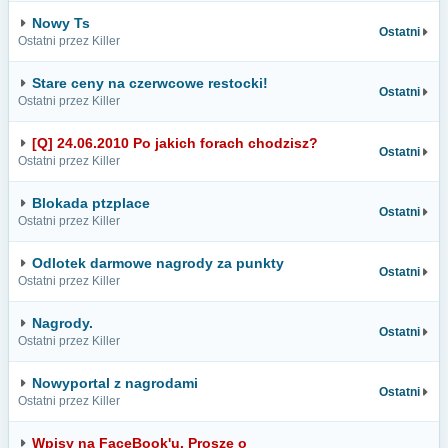
Nowy Ts
Ostatni
Ostatni przez Killer
Stare ceny na czerwcowe restocki!
Ostatni
Ostatni przez Killer
[Q] 24.06.2010 Po jakich forach chodzisz?
Ostatni
Ostatni przez Killer
Blokada ptzplace
Ostatni
Ostatni przez Killer
Odlotek darmowe nagrody za punkty
Ostatni
Ostatni przez Killer
Nagrody.
Ostatni
Ostatni przez Killer
Nowyportal z nagrodami
Ostatni
Ostatni przez Killer
Wpisy na FaceBook'u. Proszę o