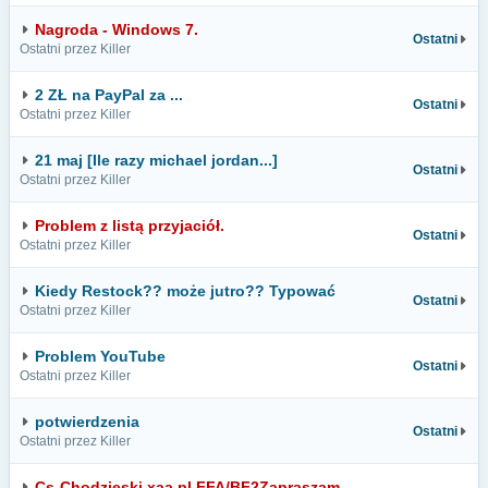
Nagroda - Windows 7.
Ostatni
Ostatni przez Killer
2 ZŁ na PayPal za ...
Ostatni
Ostatni przez Killer
21 maj [Ile razy michael jordan...]
Ostatni
Ostatni przez Killer
Problem z listą przyjaciół.
Ostatni
Ostatni przez Killer
Kiedy Restock?? może jutro?? Typować
Ostatni
Ostatni przez Killer
Problem YouTube
Ostatni
Ostatni przez Killer
potwierdzenia
Ostatni
Ostatni przez Killer
Cs-Chodzieski.xaa.pl FFA/BF2Zapraszam