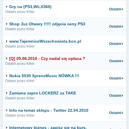
Gry na (PS3,Wii,X360)
Ostatni
Ostatni przez Killer
Shop Już Otwary !!!!! zdjęcia ceny PS3
Ostatni
Ostatni przez Killer
www.TajemniceWszechswiata.boo.pl
Ostatni
Ostatni przez Killer
[Q] 05.06.2010 - Czy nadal się opłaca ?
Ostatni
Ostatni przez Killer
Nokia 5530 XpressMusic NÓWKA !!!
Ostatni
Ostatni przez Killer
Zamiana zapro LOCKERZ za TAKE
Ostatni
Ostatni przez Killer
Info na temat sklepu - Twitter 22.04.2010
Ostatni
Ostatni przez Killer
Internetowy biznes - zapisz się na kurs.