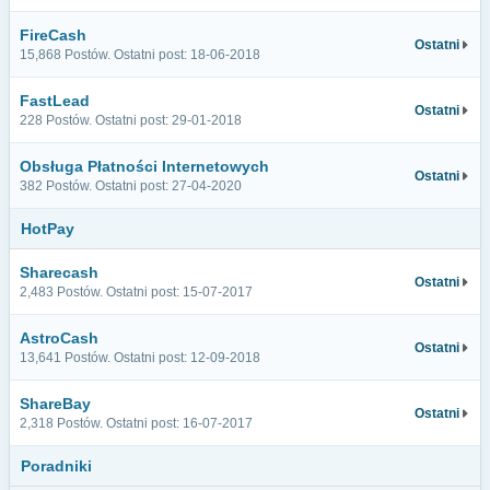
FireCash
Ostatni
15,868 Postów. Ostatni post: 18-06-2018
FastLead
Ostatni
228 Postów. Ostatni post: 29-01-2018
Obsługa Płatności Internetowych
Ostatni
382 Postów. Ostatni post: 27-04-2020
HotPay
Sharecash
Ostatni
2,483 Postów. Ostatni post: 15-07-2017
AstroCash
Ostatni
13,641 Postów. Ostatni post: 12-09-2018
ShareBay
Ostatni
2,318 Postów. Ostatni post: 16-07-2017
Poradniki