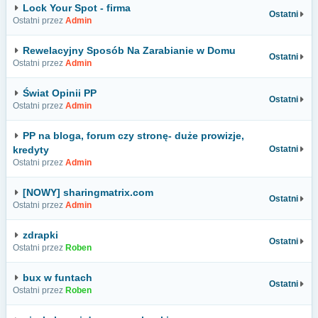
Lock Your Spot - firma
Ostatni
Ostatni przez
Admin
Rewelacyjny Sposób Na Zarabianie w Domu
Ostatni
Ostatni przez
Admin
Świat Opinii PP
Ostatni
Ostatni przez
Admin
PP na bloga, forum czy stronę- duże prowizje,
kredyty
Ostatni
Ostatni przez
Admin
[NOWY] sharingmatrix.com
Ostatni
Ostatni przez
Admin
zdrapki
Ostatni
Ostatni przez
Roben
bux w funtach
Ostatni
Ostatni przez
Roben