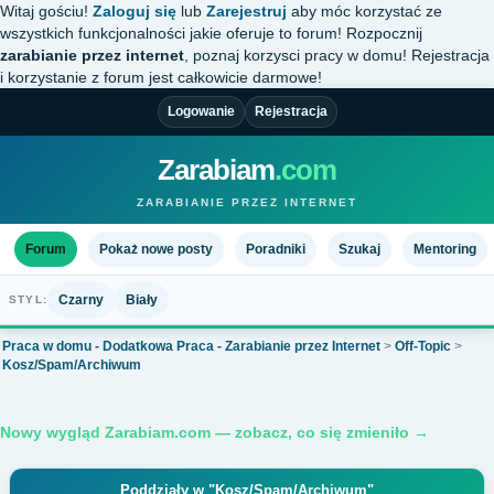
Witaj gościu!
Zaloguj się
lub
Zarejestruj
aby móc korzystać ze
wszystkich funkcjonalności jakie oferuje to forum! Rozpocznij
zarabianie przez internet
, poznaj korzysci pracy w domu! Rejestracja
i korzystanie z forum jest całkowicie darmowe!
Logowanie
Rejestracja
Zarabiam
.com
ZARABIANIE PRZEZ INTERNET
Forum
Pokaż nowe posty
Poradniki
Szukaj
Mentoring
Czarny
Biały
STYL:
Praca w domu - Dodatkowa Praca - Zarabianie przez Internet
>
Off-Topic
>
Kosz/Spam/Archiwum
Nowy wygląd Zarabiam.com — zobacz, co się zmieniło →
Poddziały w "Kosz/Spam/Archiwum"