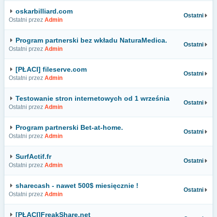
oskarbilliard.com
Ostatni
Ostatni przez
Admin
Program partnerski bez wkładu NaturaMedica.
Ostatni
Ostatni przez
Admin
[PŁACI] fileserve.com
Ostatni
Ostatni przez
Admin
Testowanie stron internetowych od 1 września
Ostatni
Ostatni przez
Admin
Program partnerski Bet-at-home.
Ostatni
Ostatni przez
Admin
SurfActif.fr
Ostatni
Ostatni przez
Admin
sharecash - nawet 500$ miesięcznie !
Ostatni
Ostatni przez
Admin
[PŁACI]FreakShare.net