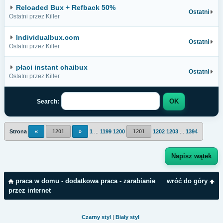
Reloaded Bux + Refback 50%
Ostatni
Ostatni przez Killer
Individualbux.com
Ostatni
Ostatni przez Killer
płaci instant chaibux
Ostatni
Ostatni przez Killer
Search:
Strona
«
1201
»
1
...
1199
1200
1201
1202
1203
...
1394
Napisz wątek
praca w domu - dodatkowa praca - zarabianie
wróć do góry
przez internet
Czarny styl
|
Biały styl