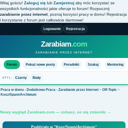
Witaj gościu!
Zaloguj się
lub
Zarejestruj
aby móc korzystać ze
wszystkich funkcjonalności jakie oferuje to forum! Rozpocznij
zarabianie przez internet
, poznaj korzysci pracy w domu! Rejestracja
i korzystanie z forum jest całkowicie darmowe!
Logowanie
Rejestracja
Zarabiam
.com
ZARABIANIE PRZEZ INTERNET
Forum
Pokaż nowe posty
Poradniki
Szukaj
Mentoring
Czarny
Biały
STYL:
Praca w domu - Dodatkowa Praca - Zarabianie przez Internet
>
Off-Topic
>
Kosz/Spam/Archiwum
Nowy wygląd Zarabiam.com — zobacz, co się zmieniło →
Poddziały w "Kosz/Spam/Archiwum"