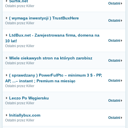
Surfik.net
Ostatni
Ostatni przez Killer
( wymaga inwestycji ) TrustBuxHere
Ostatni
Ostatni przez Killer
LtdBux.net - Zarejestrowana firma, domena na
10 lat!
Ostatni
Ostatni przez Killer
Wiele ciekawych stron na których zarobisz
Ostatni
Ostatni przez Killer
( sprawdzany ) PowerFulPtc – minimum 3 $ - PP,
AP, ...– instant ; Premium na miesiąc
Ostatni
Ostatni przez Killer
Leczo Po Węgiersku
Ostatni
Ostatni przez Killer
Initiallybux.com
Ostatni
Ostatni przez Killer