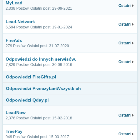
MyLead
Ostatni
2,338 Postów. Ostatni post: 29-09-2021
Lead.Network
Ostatni
6,594 Postów. Ostatni post: 19-01-2024
FireAds
Ostatni
279 Postów. Ostatni post: 31-07-2020
Odpowiedzi do Innych serwisów.
Ostatni
7,829 Postów. Ostatni post: 30-09-2016
Odpowiedzi FireGifts.pl
Odpowiedzi PrzeczytamWszystkich
Odpowiedzi Qday.pl
LeadNow
Ostatni
2,376 Postów. Ostatni post: 15-02-2018
TreePay
Ostatni
949 Postów. Ostatni post: 15-03-2017