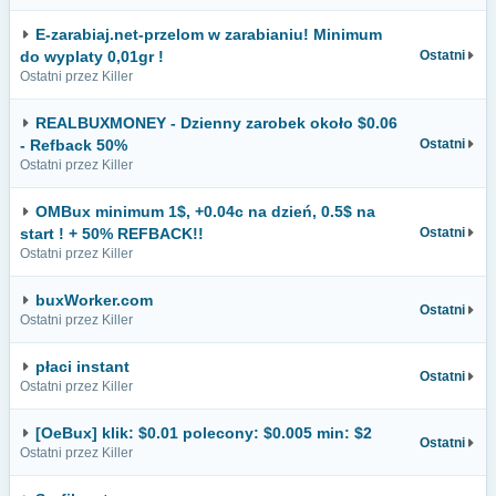
E-zarabiaj.net-przelom w zarabianiu! Minimum
do wyplaty 0,01gr !
Ostatni
Ostatni przez Killer
REALBUXMONEY - Dzienny zarobek około $0.06
- Refback 50%
Ostatni
Ostatni przez Killer
OMBux minimum 1$, +0.04c na dzień, 0.5$ na
start ! + 50% REFBACK!!
Ostatni
Ostatni przez Killer
buxWorker.com
Ostatni
Ostatni przez Killer
płaci instant
Ostatni
Ostatni przez Killer
[OeBux] klik: $0.01 polecony: $0.005 min: $2
Ostatni
Ostatni przez Killer