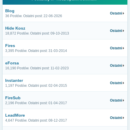
Blog
Ostatni
36 Postów. Ostatni post: 22-06-2026
Hide Kosz
Ostatni
18,872 Postów. Ostatni post: 09-10-2013
Fires
Ostatni
3,395 Postów. Ostatni post: 31-03-2014
eForsa
Ostatni
16,190 Postów. Ostatni post: 11-02-2023
Instanter
Ostatni
1,197 Postów. Ostatni post: 02-04-2015
FireSub
Ostatni
2,196 Postów. Ostatni post: 01-04-2017
LeadMore
Ostatni
4,647 Postów. Ostatni post: 08-12-2017