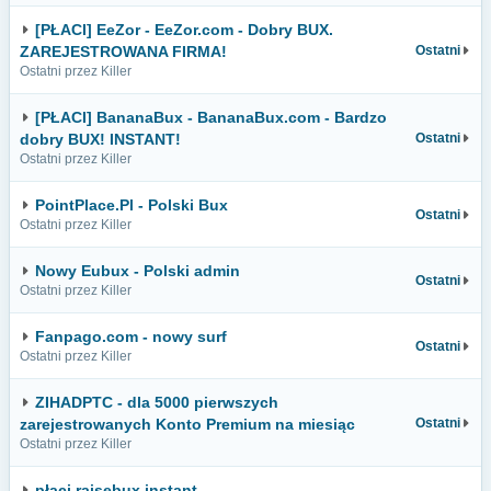
[PŁACI] EeZor - EeZor.com - Dobry BUX.
ZAREJESTROWANA FIRMA!
Ostatni
Ostatni przez Killer
[PŁACI] BananaBux - BananaBux.com - Bardzo
dobry BUX! INSTANT!
Ostatni
Ostatni przez Killer
PointPlace.Pl - Polski Bux
Ostatni
Ostatni przez Killer
Nowy Eubux - Polski admin
Ostatni
Ostatni przez Killer
Fanpago.com - nowy surf
Ostatni
Ostatni przez Killer
ZIHADPTC - dla 5000 pierwszych
zarejestrowanych Konto Premium na miesiąc
Ostatni
Ostatni przez Killer
płaci raisebux instant