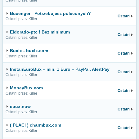
Ostatni przez Killer
Buxenger - Potrzebujesz poleconych?
Ostatni
Ostatni przez Killer
Eldorado-ptc ! Bez minimum
Ostatni
Ostatni przez Killer
Buxlx - buxlx.com
Ostatni
Ostatni przez Killer
InstanEuroBux – min. 1 Euro – PayPal, AlertPay
Ostatni
Ostatni przez Killer
MoneyBux.com
Ostatni
Ostatni przez Killer
ebux.now
Ostatni
Ostatni przez Killer
( PŁACI ) charmbux.com
Ostatni
Ostatni przez Killer