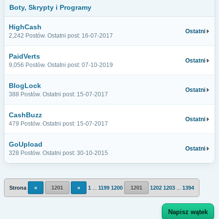
Boty, Skrypty i Programy
HighCash
Ostatni
2,242 Postów. Ostatni post: 16-07-2017
PaidVerts
Ostatni
9,056 Postów. Ostatni post: 07-10-2019
BlogLock
Ostatni
388 Postów. Ostatni post: 15-07-2017
CashBuzz
Ostatni
479 Postów. Ostatni post: 15-07-2017
GoUpload
Ostatni
328 Postów. Ostatni post: 30-10-2015
Strona
«
1201
»
1
...
1199
1200
1201
1202
1203
...
1394
Napisz wątek