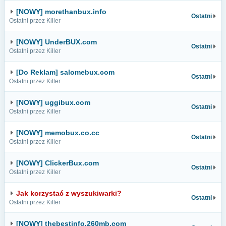
[NOWY] morethanbux.info
Ostatni
Ostatni przez Killer
[NOWY] UnderBUX.com
Ostatni
Ostatni przez Killer
[Do Reklam] salomebux.com
Ostatni
Ostatni przez Killer
[NOWY] uggibux.com
Ostatni
Ostatni przez Killer
[NOWY] memobux.co.cc
Ostatni
Ostatni przez Killer
[NOWY] ClickerBux.com
Ostatni
Ostatni przez Killer
Jak korzystać z wyszukiwarki?
Ostatni
Ostatni przez Killer
[NOWY] thebestinfo.260mb.com