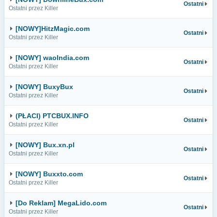
Ostatni
Ostatni przez Killer
[NOWY]HitzMagic.com
Ostatni
Ostatni przez Killer
[NOWY] waoIndia.com
Ostatni
Ostatni przez Killer
[NOWY] BuxyBux
Ostatni
Ostatni przez Killer
(PŁACI) PTCBUX.INFO
Ostatni
Ostatni przez Killer
[NOWY] Bux.xn.pl
Ostatni
Ostatni przez Killer
[NOWY] Buxxto.com
Ostatni
Ostatni przez Killer
[Do Reklam] MegaLido.com
Ostatni
Ostatni przez Killer