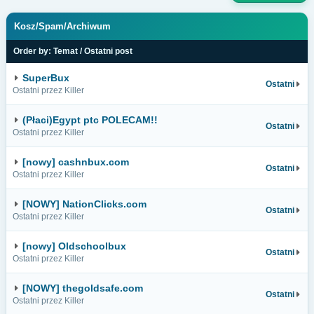
Kosz/Spam/Archiwum
Order by:
Temat
/
Ostatni post
SuperBux
Ostatni
Ostatni przez Killer
(Płaci)Egypt ptc POLECAM!!
Ostatni
Ostatni przez Killer
[nowy] cashnbux.com
Ostatni
Ostatni przez Killer
[NOWY] NationClicks.com
Ostatni
Ostatni przez Killer
[nowy] Oldschoolbux
Ostatni
Ostatni przez Killer
[NOWY] thegoldsafe.com
Ostatni
Ostatni przez Killer