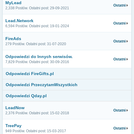
MyLead
Ostatni
2,338 Postów. Ostatni post: 29-09-2021
Lead.Network
Ostatni
6,594 Postów. Ostatni post: 19-01-2024
FireAds
Ostatni
279 Postów. Ostatni post: 31-07-2020
Odpowiedzi do Innych serwisów.
Ostatni
7,829 Postów. Ostatni post: 30-09-2016
Odpowiedzi FireGifts.pl
Odpowiedzi PrzeczytamWszystkich
Odpowiedzi Qday.pl
LeadNow
Ostatni
2,376 Postów. Ostatni post: 15-02-2018
TreePay
Ostatni
949 Postów. Ostatni post: 15-03-2017