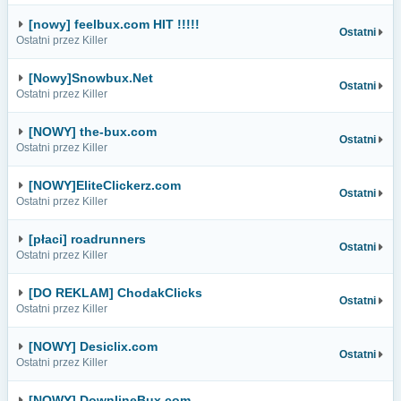
[nowy] feelbux.com HIT !!!!!
Ostatni
Ostatni przez Killer
[Nowy]Snowbux.Net
Ostatni
Ostatni przez Killer
[NOWY] the-bux.com
Ostatni
Ostatni przez Killer
[NOWY]EliteClickerz.com
Ostatni
Ostatni przez Killer
[płaci] roadrunners
Ostatni
Ostatni przez Killer
[DO REKLAM] ChodakClicks
Ostatni
Ostatni przez Killer
[NOWY] Desiclix.com
Ostatni
Ostatni przez Killer
[NOWY] DownlineBux.com