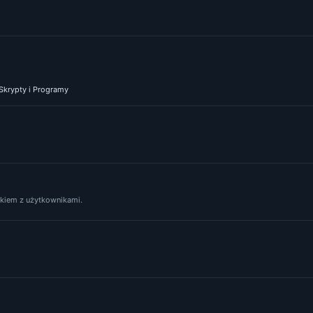
 Skrypty i Programy
yskiem z użytkownikami.