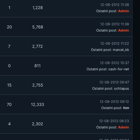
12-08-2012 11:38
1
1,228
Ostatni post
:
Admin
12-08-2012 11:38
20
5,768
Ostatni post
:
Admin
12-08-2012 11:22
7
2,772
Ostatni post
:
marcel_kk
12-08-2012 10:37
0
811
Ostatni post
:
cash-for-net
12-08-2012 09:47
15
2,755
Ostatni post
:
ochlapus
12-08-2012 09:12
70
12,333
Ostatni post
:
Kzn
12-08-2012 08:23
4
2,302
Ostatni post
:
Admin