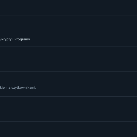
 Skrypty i Programy
yskiem z użytkownikami.