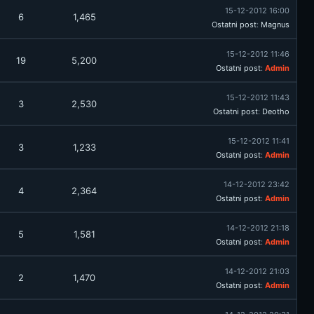
15-12-2012 16:00
6
1,465
Ostatni post
:
Magnus
15-12-2012 11:46
19
5,200
Ostatni post
:
Admin
15-12-2012 11:43
3
2,530
Ostatni post
:
Deotho
15-12-2012 11:41
3
1,233
Ostatni post
:
Admin
14-12-2012 23:42
4
2,364
Ostatni post
:
Admin
14-12-2012 21:18
5
1,581
Ostatni post
:
Admin
14-12-2012 21:03
2
1,470
Ostatni post
:
Admin