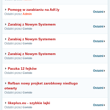
Pomogę w zarabianiu na Adf.ly
Ostatni
Ostatni przez
Admin
Zarabiaj z Nowym Systemem
Ostatni
Ostatni przez
Coristo
Zarabiaj z Nowym Systemem
Ostatni
Ostatni przez
Coristo
Zarabiaj z Nowym Systemem
Ostatni
Ostatni przez
Coristo
Paczka 12 fejków
Ostatni
Ostatni przez
Coristo
Refban nowy projket zarobkowy niedlugo
otwarty
Ostatni
Ostatni przez
Coristo
likeplus.eu - szybkie lajki
Ostatni
Ostatni przez
Coristo