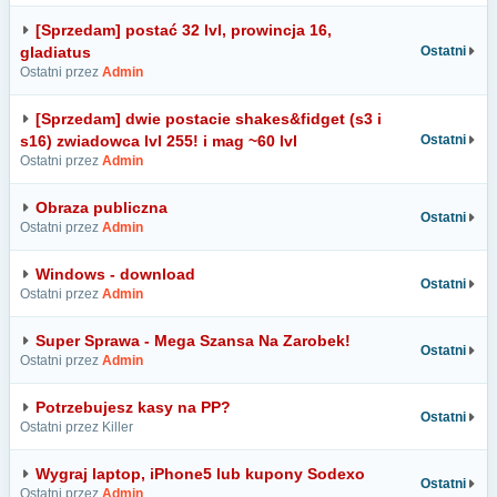
[Sprzedam] postać 32 lvl, prowincja 16,
gladiatus
Ostatni
Ostatni przez
Admin
[Sprzedam] dwie postacie shakes&fidget (s3 i
s16) zwiadowca lvl 255! i mag ~60 lvl
Ostatni
Ostatni przez
Admin
Obraza publiczna
Ostatni
Ostatni przez
Admin
Windows - download
Ostatni
Ostatni przez
Admin
Super Sprawa - Mega Szansa Na Zarobek!
Ostatni
Ostatni przez
Admin
Potrzebujesz kasy na PP?
Ostatni
Ostatni przez Killer
Wygraj laptop, iPhone5 lub kupony Sodexo
Ostatni
Ostatni przez
Admin