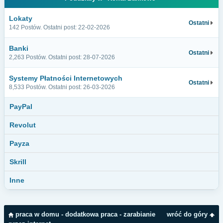
Lokaty
Ostatni
142 Postów. Ostatni post: 22-02-2026
Banki
Ostatni
2,263 Postów. Ostatni post: 28-07-2026
Systemy Płatności Internetowych
Ostatni
8,533 Postów. Ostatni post: 26-03-2026
PayPal
Revolut
Payza
Skrill
Inne
praca w domu - dodatkowa praca - zarabianie
wróć do góry