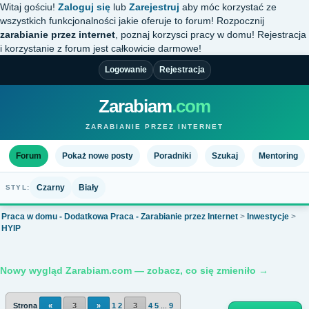
Witaj gościu!
Zaloguj się
lub
Zarejestruj
aby móc korzystać ze
wszystkich funkcjonalności jakie oferuje to forum! Rozpocznij
zarabianie przez internet
, poznaj korzysci pracy w domu! Rejestracja
i korzystanie z forum jest całkowicie darmowe!
Logowanie
Rejestracja
Zarabiam
.com
ZARABIANIE PRZEZ INTERNET
Forum
Pokaż nowe posty
Poradniki
Szukaj
Mentoring
Czarny
Biały
STYL:
Praca w domu - Dodatkowa Praca - Zarabianie przez Internet
>
Inwestycje
>
HYIP
Nowy wygląd Zarabiam.com — zobacz, co się zmieniło →
Strona
«
3
»
1
2
3
4
5
...
9