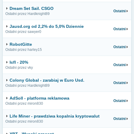
Dream Set Sail. CSGO
Ostatni
Ostatni przez Hardknight89
Jausd.org od 2,2% do 5,0% Dziennie
Ostatni
Ostatni przez sawyer0
RobotGitte
Ostatni
Ostatni przez harley15
Icfl - 20%
Ostatni
Ostatni przez vky
Colony Global - zarabiaj w Euro Usd.
Ostatni
Ostatni przez Hardknight89
AdSoll - platforma reklamowa
Ostatni
Ostatni przez miron830
Life Miner - prawdziwa kopalnia kryptowalut
Ostatni
Ostatni przez miron830