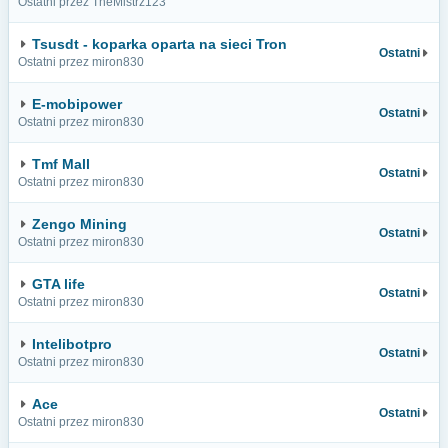
Ostatni przez TheMistrz123
Tsusdt - koparka oparta na sieci Tron
Ostatni
Ostatni przez miron830
E-mobipower
Ostatni
Ostatni przez miron830
Tmf Mall
Ostatni
Ostatni przez miron830
Zengo Mining
Ostatni
Ostatni przez miron830
GTA life
Ostatni
Ostatni przez miron830
Intelibotpro
Ostatni
Ostatni przez miron830
Ace
Ostatni
Ostatni przez miron830