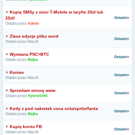
Kupię SMSy z sieci T-Mobile w taryfie 20zł lub
25zł!
Ostatni
Ostatni przez
Admin
Zlece edycje pliku word
Ostatni
Ostatni przez MaLiN
Wymiana PSC>BTC
Ostatni
Ostatni przez
Majka
Koniec
Ostatni
Ostatni przez MaLiN
Sprzedam stronę www
Ostatni
Ostatni przez
Hybrid1990
Kody z pod nakretek coca cola/sprite/fanta
Ostatni
Ostatni przez
Majka
Kupię konto FB
Ostatni
Ostatni przez MaLiN