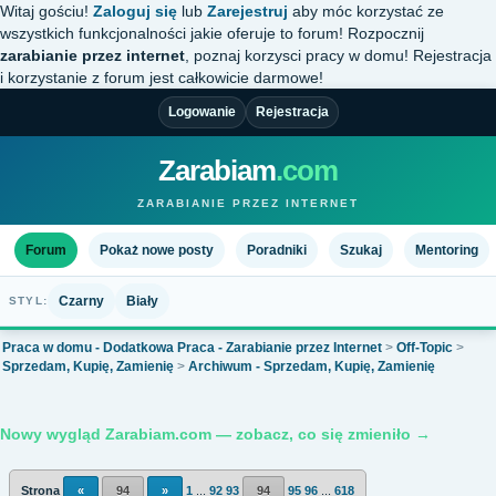
Witaj gościu!
Zaloguj się
lub
Zarejestruj
aby móc korzystać ze
wszystkich funkcjonalności jakie oferuje to forum! Rozpocznij
zarabianie przez internet
, poznaj korzysci pracy w domu! Rejestracja
i korzystanie z forum jest całkowicie darmowe!
Logowanie
Rejestracja
Zarabiam
.com
ZARABIANIE PRZEZ INTERNET
Forum
Pokaż nowe posty
Poradniki
Szukaj
Mentoring
Czarny
Biały
STYL:
Praca w domu - Dodatkowa Praca - Zarabianie przez Internet
>
Off-Topic
>
Sprzedam, Kupię, Zamienię
>
Archiwum - Sprzedam, Kupię, Zamienię
Nowy wygląd Zarabiam.com — zobacz, co się zmieniło →
Strona
«
94
»
1
...
92
93
94
95
96
...
618