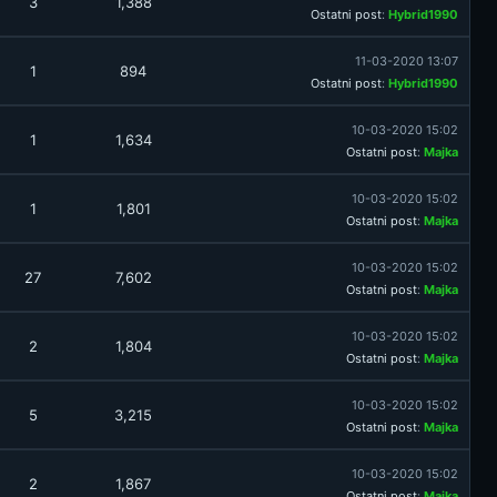
3
1,388
Ostatni post
:
Hybrid1990
11-03-2020 13:07
1
894
Ostatni post
:
Hybrid1990
10-03-2020 15:02
1
1,634
Ostatni post
:
Majka
10-03-2020 15:02
1
1,801
Ostatni post
:
Majka
10-03-2020 15:02
27
7,602
Ostatni post
:
Majka
10-03-2020 15:02
2
1,804
Ostatni post
:
Majka
10-03-2020 15:02
5
3,215
Ostatni post
:
Majka
10-03-2020 15:02
2
1,867
Ostatni post
:
Majka