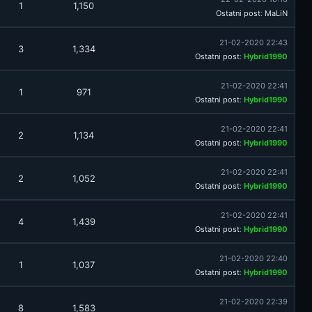
1
1,150
Ostatni post
:
MaLiN
21-02-2020 22:43
3
1,334
Ostatni post
:
Hybrid1990
21-02-2020 22:41
1
971
Ostatni post
:
Hybrid1990
21-02-2020 22:41
2
1,134
Ostatni post
:
Hybrid1990
21-02-2020 22:41
2
1,052
Ostatni post
:
Hybrid1990
21-02-2020 22:41
4
1,439
Ostatni post
:
Hybrid1990
21-02-2020 22:40
1
1,037
Ostatni post
:
Hybrid1990
21-02-2020 22:39
8
1,583