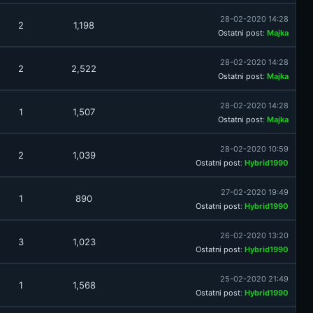
28-02-2020 14:28
2
1,198
Ostatni post
:
Majka
28-02-2020 14:28
2
2,522
Ostatni post
:
Majka
28-02-2020 14:28
1
1,507
Ostatni post
:
Majka
28-02-2020 10:59
2
1,039
Ostatni post
:
Hybrid1990
27-02-2020 19:49
1
890
Ostatni post
:
Hybrid1990
26-02-2020 13:20
3
1,023
Ostatni post
:
Hybrid1990
25-02-2020 21:49
1
1,568
Ostatni post
:
Hybrid1990