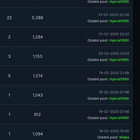
Ostatni post
:
Hybrid1990
21-02-2020 22:39
22
5,288
Ostatni post
:
Hybrid1990
21-02-2020 22:07
2
1,294
Ostatni post
:
Hybrid1990
20-02-2020 13:03
3
1,153
Ostatni post
:
Hybrid1990
19-02-2020 21:48
5
1,214
Ostatni post
:
Hybrid1990
19-02-2020 07:48
1
1,043
Ostatni post
:
Hybrid1990
19-02-2020 07:48
1
912
Ostatni post
:
Hybrid1990
18-02-2020 15:45
1
1,094
Ostatni post
:
Majka