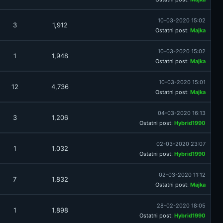
10-03-2020 15:02
3
1,912
Ostatni post
:
Majka
10-03-2020 15:02
1
1,948
Ostatni post
:
Majka
10-03-2020 15:01
12
4,736
Ostatni post
:
Majka
04-03-2020 16:13
3
1,206
Ostatni post
:
Hybrid1990
02-03-2020 23:07
1
1,032
Ostatni post
:
Hybrid1990
02-03-2020 11:12
7
1,832
Ostatni post
:
Majka
28-02-2020 18:05
1
1,898
Ostatni post
:
Hybrid1990