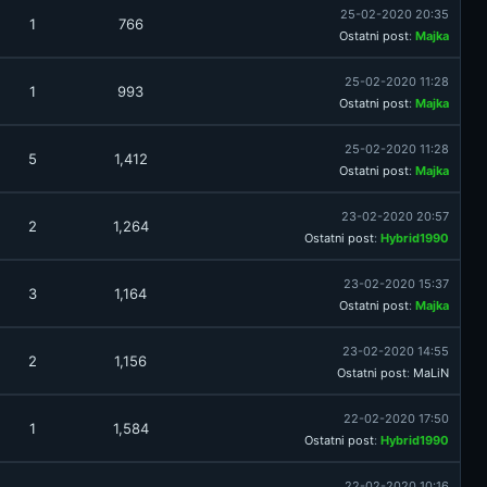
25-02-2020 20:35
1
766
Ostatni post
:
Majka
25-02-2020 11:28
1
993
Ostatni post
:
Majka
25-02-2020 11:28
5
1,412
Ostatni post
:
Majka
23-02-2020 20:57
2
1,264
Ostatni post
:
Hybrid1990
23-02-2020 15:37
3
1,164
Ostatni post
:
Majka
23-02-2020 14:55
2
1,156
Ostatni post
:
MaLiN
22-02-2020 17:50
1
1,584
Ostatni post
:
Hybrid1990
22-02-2020 10:16