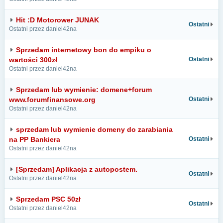
Hit :D Motorower JUNAK
Ostatni
Ostatni przez daniel42na
Sprzedam internetowy bon do empiku o
wartości 300zł
Ostatni
Ostatni przez daniel42na
Sprzedam lub wymienie: domene+forum
www.forumfinansowe.org
Ostatni
Ostatni przez daniel42na
sprzedam lub wymienie domeny do zarabiania
na PP Bankiera
Ostatni
Ostatni przez daniel42na
[Sprzedam] Aplikacja z autopostem.
Ostatni
Ostatni przez daniel42na
Sprzedam PSC 50zł
Ostatni
Ostatni przez daniel42na