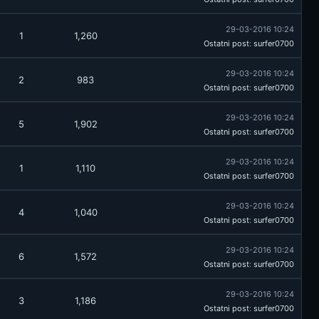
29-03-2016 10:24
1
1,260
Ostatni post
:
surfer0700
29-03-2016 10:24
2
983
Ostatni post
:
surfer0700
29-03-2016 10:24
5
1,902
Ostatni post
:
surfer0700
29-03-2016 10:24
1
1,110
Ostatni post
:
surfer0700
29-03-2016 10:24
4
1,040
Ostatni post
:
surfer0700
29-03-2016 10:24
6
1,572
Ostatni post
:
surfer0700
29-03-2016 10:24
3
1,186
Ostatni post
:
surfer0700