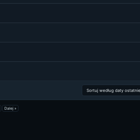
Dalej »