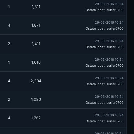
29-03-2016 10:24
1
1,311
Ostatni post
:
surfer0700
29-03-2016 10:24
4
1,871
Ostatni post
:
surfer0700
29-03-2016 10:24
2
1,411
Ostatni post
:
surfer0700
29-03-2016 10:24
1
1,016
Ostatni post
:
surfer0700
29-03-2016 10:24
4
2,204
Ostatni post
:
surfer0700
29-03-2016 10:24
2
1,080
Ostatni post
:
surfer0700
29-03-2016 10:24
4
1,762
Ostatni post
:
surfer0700
29-03-2016 10:24