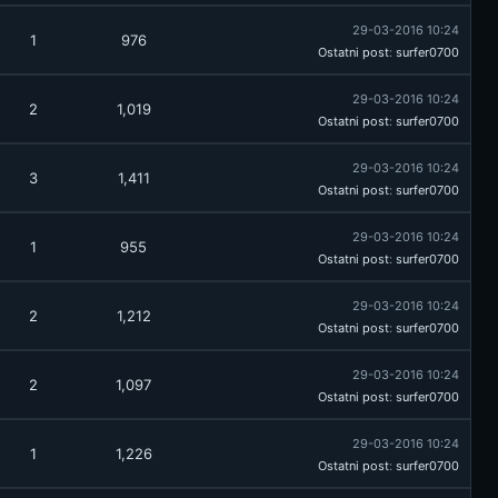
29-03-2016 10:24
1
976
Ostatni post
:
surfer0700
29-03-2016 10:24
2
1,019
Ostatni post
:
surfer0700
29-03-2016 10:24
3
1,411
Ostatni post
:
surfer0700
29-03-2016 10:24
1
955
Ostatni post
:
surfer0700
29-03-2016 10:24
2
1,212
Ostatni post
:
surfer0700
29-03-2016 10:24
2
1,097
Ostatni post
:
surfer0700
29-03-2016 10:24
1
1,226
Ostatni post
:
surfer0700