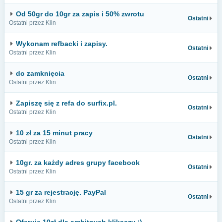
Od 50gr do 10gr za zapis i 50% zwrotu
Ostatni
Ostatni przez Klin
Wykonam refbacki i zapisy.
Ostatni
Ostatni przez Klin
do zamknięcia
Ostatni
Ostatni przez Klin
Zapiszę się z refa do surfix.pl.
Ostatni
Ostatni przez Klin
10 zł za 15 minut pracy
Ostatni
Ostatni przez Klin
10gr. za każdy adres grupy facebook
Ostatni
Ostatni przez Klin
15 gr za rejestrację. PayPal
Ostatni
Ostatni przez Klin